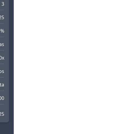
3
25
2%
as
0x
os
ta
00
25