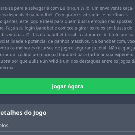
are-se para a selvageria com Bulls Run Wild, um envolvente caça-
eis disponível na bandbet. Com gráficos vibrantes e mecânicas
lgantes, este jogo é ideal para quem busca emoção nas apostas
ne. Faça seu login bandbet e comece a girar os rolos em busca de
des vitórias. Os fãs da bandbet brasil já adoram este título por su
 volatilidade e potencial de ganhos massivos. Na bandbet com, voc
ntra os melhores recursos de jogo e segurança total. Não esqueça
urar um código promocional bandbet para turbinar sua experiênci
ubra por que Bulls Run Wild é um dos destaques entre os jogos d
aforma.
Jogar Agora
etalhes do Jogo
olos: