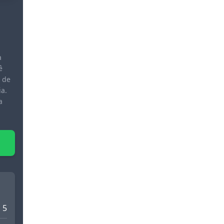
a
ê
 de
a.
a
5