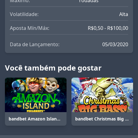
Máximo:
rodadas
Volatilidade:
Alta
Aposta Mín/Máx:
R$0,50 - R$100,00
Data de Lançamento:
05/03/2020
Você também pode gostar
bandbet Amazon Island Megaways™
bandbet Christmas Big Bass Bonanza