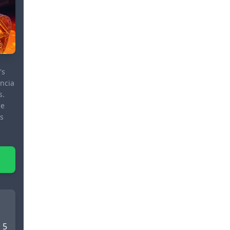
's
ncia
s.
se
os
5