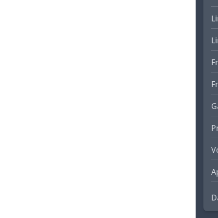
L
L
F
F
G
P
V
A
D