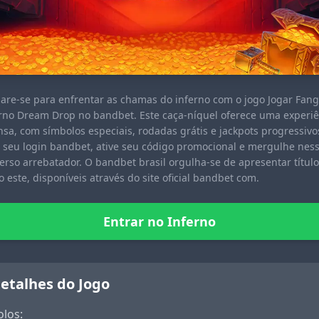
are-se para enfrentar as chamas do inferno com o jogo Jogar Fang
rno Dream Drop no bandbet. Este caça-níquel oferece uma experiê
nsa, com símbolos especiais, rodadas grátis e jackpots progressivo
 seu login bandbet, ative seu código promocional e mergulhe nes
erso arrebatador. O bandbet brasil orgulha-se de apresentar títul
 este, disponíveis através do site oficial bandbet com.
Entrar no Inferno
etalhes do Jogo
olos: