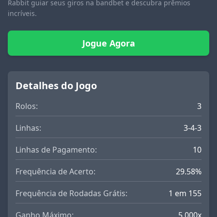
Rabbit guiar seus giros na bandbet e descubra prêmios
incríveis.
Jogue Agora
Detalhes do Jogo
Rolos:
3
Linhas:
3-4-3
Linhas de Pagamento:
10
Frequência de Acerto:
29.58%
Frequência de Rodadas Grátis:
1 em 155
Ganho Máximo:
5.000x