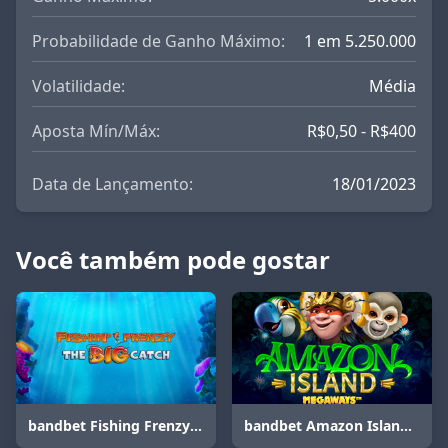
Probabilidade de Ganho Máximo:
1 em 5.250.000
Volatilidade:
Média
Aposta Mín/Máx:
R$0,50 - R$400
Data de Lançamento:
18/01/2023
Você também pode gostar
bandbet Fishing Frenzy Big Catch
bandbet Amazon Island Megaways™