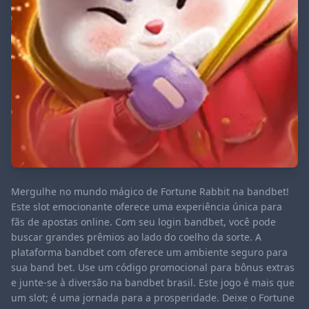
Mergulhe no mundo mágico de Fortune Rabbit na bandbet!
Este slot emocionante oferece uma experiência única para
fãs de apostas online. Com seu login bandbet, você pode
buscar grandes prêmios ao lado do coelho da sorte. A
plataforma bandbet com oferece um ambiente seguro para
sua band bet. Use um código promocional para bônus extras
e junte-se à diversão na bandbet brasil. Este jogo é mais que
um slot; é uma jornada para a prosperidade. Deixe o Fortune