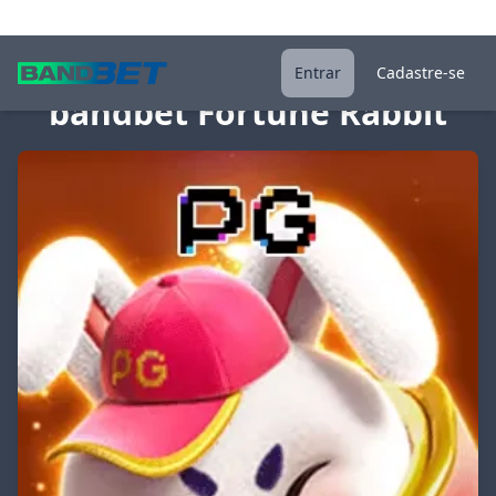
Entrar
Cadastre-se
bandbet Fortune Rabbit