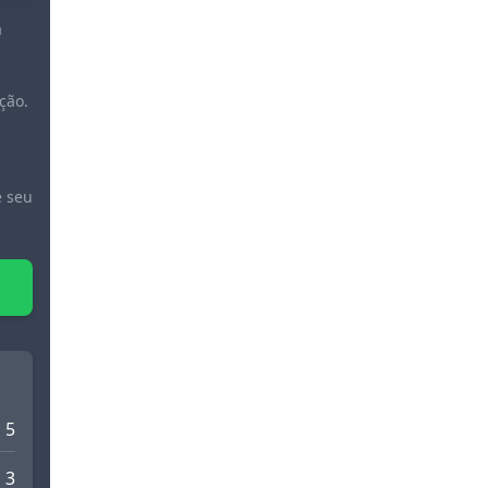
a
ção.
e seu
5
3