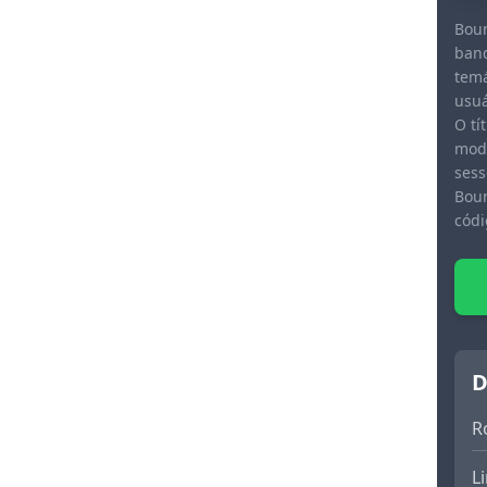
Boun
band
temá
usuá
O tí
mode
sess
Boun
códi
D
R
L